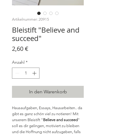
Artikelnummer: 20915
Bleistift "Believe and
succeed"
Preis
2,60 €
Anzahl
*
In den Warenkorb
Hausaufgaben, Essays, Hausarbeiten.. da
gibt es ganz schön viel zu notieren! Mit
unserem Bleistift "
Believe and succeed
"
soll es dir gelingen, motiviert zu bleiben
und die Hoffnung nicht aufzugeben, falls