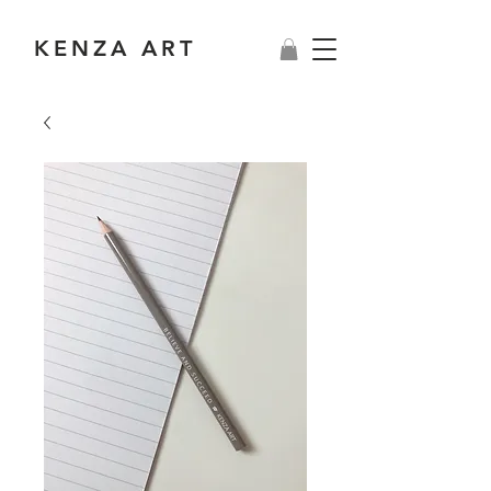
KENZA ART