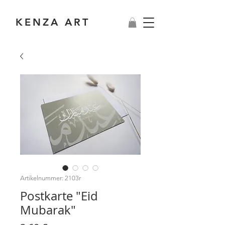
KENZA ART
Artikelnummer: 2103r
Postkarte "Eid
Mubarak"